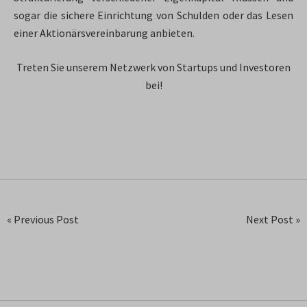
sogar die sichere Einrichtung von Schulden oder das Lesen
einer Aktionärsvereinbarung anbieten.
Treten Sie unserem Netzwerk von Startups und Investoren
bei!
« Previous Post
Next Post »