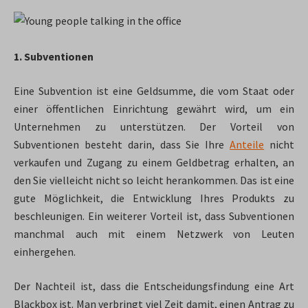
1. Subventionen
Eine Subvention ist eine Geldsumme, die vom Staat oder
einer öffentlichen Einrichtung gewährt wird, um ein
Unternehmen zu unterstützen. Der Vorteil von
Subventionen besteht darin, dass Sie Ihre
Anteile
nicht
verkaufen und Zugang zu einem Geldbetrag erhalten, an
den Sie vielleicht nicht so leicht herankommen. Das ist eine
gute Möglichkeit, die Entwicklung Ihres Produkts zu
beschleunigen. Ein weiterer Vorteil ist, dass Subventionen
manchmal auch mit einem Netzwerk von Leuten
einhergehen.
Der Nachteil ist, dass die Entscheidungsfindung eine Art
Blackbox ist. Man verbringt viel Zeit damit, einen Antrag zu