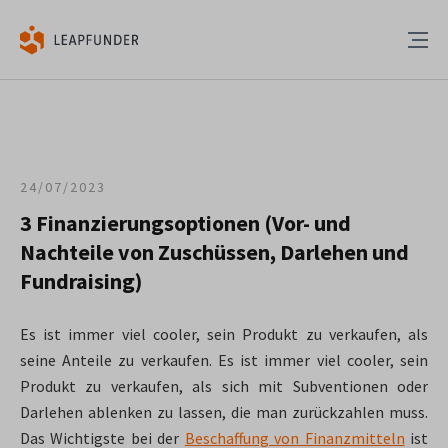
24/07/2023
3 Finanzierungsoptionen (Vor- und
Nachteile von Zuschüssen, Darlehen und
Fundraising)
Es ist immer viel cooler, sein Produkt zu verkaufen, als
seine Anteile zu verkaufen. Es ist immer viel cooler, sein
Produkt zu verkaufen, als sich mit Subventionen oder
Darlehen ablenken zu lassen, die man zurückzahlen muss.
Das Wichtigste bei der
Beschaffung von Finanzmitteln
ist