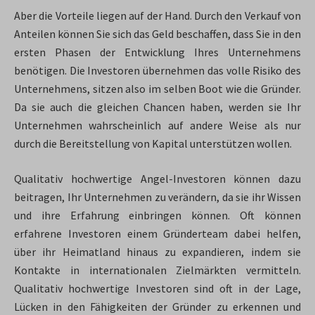
Aber die Vorteile liegen auf der Hand. Durch den Verkauf von
Anteilen können Sie sich das Geld beschaffen, dass Sie in den
ersten Phasen der Entwicklung Ihres Unternehmens
benötigen. Die Investoren übernehmen das volle Risiko des
Unternehmens, sitzen also im selben Boot wie die Gründer.
Da sie auch die gleichen Chancen haben, werden sie Ihr
Unternehmen wahrscheinlich auf andere Weise als nur
durch die Bereitstellung von Kapital unterstützen wollen.
Qualitativ hochwertige Angel-Investoren können dazu
beitragen, Ihr Unternehmen zu verändern, da sie ihr Wissen
und ihre Erfahrung einbringen können. Oft können
erfahrene Investoren einem Gründerteam dabei helfen,
über ihr Heimatland hinaus zu expandieren, indem sie
Kontakte in internationalen Zielmärkten vermitteln.
Qualitativ hochwertige Investoren sind oft in der Lage,
Lücken in den Fähigkeiten der Gründer zu erkennen und