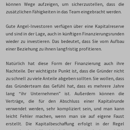
können Wege aufzeigen, um sicherzustellen, dass die
zusätzlichen Fähigkeiten in das Team eingebracht werden.
Gute Angel-Investoren verfügen über eine Kapitalreserve
und sind in der Lage, auch in künftigen Finanzierungsrunden
wieder zu investieren. Das bedeutet, dass Sie vom Aufbau
einer Beziehung zu ihnen langfristig profitieren.
Natürlich hat diese Form der Finanzierung auch ihre
Nachteile. Der wichtigste Punkt ist, dass die Gründer nicht
zu schnell zu viele Anteile abgeben sollten. Sie wollen, dass
das Gründerteam das Gefühl hat, dass es mehrere Jahre
lang “ihr Unternehmen” ist. Außerdem können die
Verträge, die für den Abschluss einer Kapitalrunde
verwendet werden, sehr kompliziert sein, und man kann
leicht Fehler machen, wenn man sie auf eigene Faust
erstellt. Die Kapitalbeschaffung erfolgt in der Regel