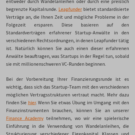
entweder durch Wandelanleihen oder durch eine preislich
begrenzte Kapitalrunde.
Leapfunder
bietet standardisierte
Verträge an, die Ihnen Zeit und mögliche Probleme in der
Folgezeit ersparen. Diese basieren auf den
Standardverträgen erfahrener Startup-Anwälte in den
verschiedenen Rechtsordnungen, in denen Leapfunder tätig
ist. Natürlich können Sie auch einen dieser erfahrenen
Anwälte beauftragen, was Startups in der Regel tun, sobald
sie mit millionenschweren VC-Runden beginnen.
Bei der Vorbereitung Ihrer Finanzierungsrunde ist es
wichtig, dass sich das Startup-Team mit den verschiedenen
möglichen Vertragsstrukturen vertraut macht. Mehr dazu
finden Sie
hier
. Wenn Sie etwas Übung im Umgang mit den
Finanzinstrumenten brauchen, können Sie an unserer
Finance Academy
teilnehmen, wo wir eine spielerische
Einführung in die Verwendung von Wandelanleihen, die
Strukturierung verschiedener Eigenkapital Klassen und