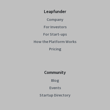
Leapfunder
Company
For Investors
For Start-ups
How the Platform Works
Pricing
Community
Blog
Events
Startup Directory