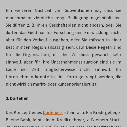
Ein weiterer Nachteil von Subventionen ist, dass sie
manchmal an ziemlich strenge Bedingungen geknüpft sind:
Sie dürfen z. B. Ihren Geschäftsplan nicht ändern, oder Sie
dürfen das Geld nur für Forschung und Entwicklung, nicht
aber für den Verkauf ausgeben, oder Sie müssen in einer
bestimmten Region ansässig sein, usw. Diese Regeln sind
für die Organisation, die den Zuschuss gewährt, sehr
sinnvoll, aber für Ihre Unternehmenssituation sind sie im
Laufe der Zeit möglicherweise nicht sinnvoll. Ihr
Unternehmen könnte in eine Form gedrängt werden, die
nicht wirklich markt- oder kundenorientiert ist.
2. Darlehen
Das Konzept eines
Darlehens
ist einfach. Ein Kreditgeber, z.
B. eine Bank, leiht einem Kreditnehmer, z. B. einem Start-