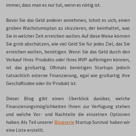
immer, dass man es nur tut, wenn es nötig ist.
Bevor Sie das Geld anderer annehmen, lohnt es sich, einen
groben Wachstumsplan zu skizzieren, der beinhaltet, was
Sie in welcher Zeit erreichen wollen. Auf diese Weise können
Sie grob abschätzen, wie viel Geld Sie für jedes Ziel, das Sie
erreichen wollen, benötigen. Wenn Sie das Geld durch den
Verkauf Ihres Produkts oder Ihres MVP aufbringen können,
ist das großartig. Oftmals benötigen Startups jedoch
tatsächlich externe Finanzierung, egal wie großartig ihre
Geschäftsidee oder ihr Produkt ist.
Dieser Blog gibt einen Überblick darüber, welche
Finanzierungsmöglichkeiten Ihnen zur Verfügung stehen
und welche Vor- und Nachteile die einzelnen Optionen
haben. Als Teil unserer
Blogserie
Startup Survival haben wir
eine Liste erstellt.