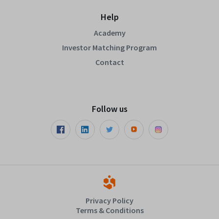
Help
Academy
Investor Matching Program
Contact
Follow us
Privacy Policy
Terms & Conditions