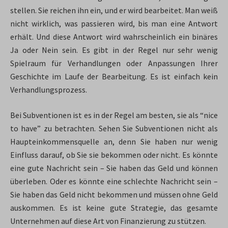
stellen. Sie reichen ihn ein, und er wird bearbeitet. Man weiß
nicht wirklich, was passieren wird, bis man eine Antwort
erhält. Und diese Antwort wird wahrscheinlich ein binäres
Ja oder Nein sein. Es gibt in der Regel nur sehr wenig
Spielraum für Verhandlungen oder Anpassungen Ihrer
Geschichte im Laufe der Bearbeitung. Es ist einfach kein
Verhandlungsprozess.
Bei Subventionen ist es in der Regel am besten, sie als “nice
to have” zu betrachten. Sehen Sie Subventionen nicht als
Haupteinkommensquelle an, denn Sie haben nur wenig
Einfluss darauf, ob Sie sie bekommen oder nicht. Es könnte
eine gute Nachricht sein – Sie haben das Geld und können
überleben. Oder es könnte eine schlechte Nachricht sein –
Sie haben das Geld nicht bekommen und müssen ohne Geld
auskommen. Es ist keine gute Strategie, das gesamte
Unternehmen auf diese Art von Finanzierung zu stützen.