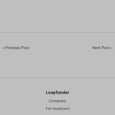
« Previous Post
Next Post »
Leapfunder
Company
For Investors