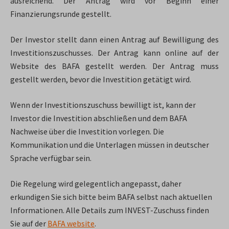
ausreichend. Der Antrag wird vor Beginn einer
Finanzierungsrunde gestellt.
Der Investor stellt dann einen Antrag auf Bewilligung des
Investitionszuschusses. Der Antrag kann online auf der
Website des BAFA gestellt werden. Der Antrag muss
gestellt werden, bevor die Investition getätigt wird.
Wenn der Investitionszuschuss bewilligt ist, kann der
Investor die Investition abschließen und dem BAFA
Nachweise über die Investition vorlegen. Die
Kommunikation und die Unterlagen müssen in deutscher
Sprache verfügbar sein.
Die Regelung wird gelegentlich angepasst, daher
erkundigen Sie sich bitte beim BAFA selbst nach aktuellen
Informationen. Alle Details zum INVEST-Zuschuss finden
Sie auf der
BAFA website
.