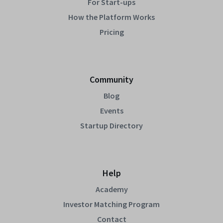
For Start-ups
How the Platform Works
Pricing
Community
Blog
Events
Startup Directory
Help
Academy
Investor Matching Program
Contact