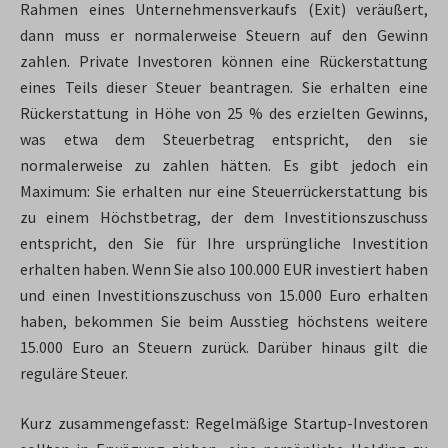
Rahmen eines Unternehmensverkaufs (Exit) veräußert,
dann muss er normalerweise Steuern auf den Gewinn
zahlen. Private Investoren können eine Rückerstattung
eines Teils dieser Steuer beantragen. Sie erhalten eine
Rückerstattung in Höhe von 25 % des erzielten Gewinns,
was etwa dem Steuerbetrag entspricht, den sie
normalerweise zu zahlen hätten. Es gibt jedoch ein
Maximum: Sie erhalten nur eine Steuerrückerstattung bis
zu einem Höchstbetrag, der dem Investitionszuschuss
entspricht, den Sie für Ihre ursprüngliche Investition
erhalten haben. Wenn Sie also 100.000 EUR investiert haben
und einen Investitionszuschuss von 15.000 Euro erhalten
haben, bekommen Sie beim Ausstieg höchstens weitere
15.000 Euro an Steuern zurück. Darüber hinaus gilt die
reguläre Steuer.
Kurz zusammengefasst: Regelmäßige Startup-Investoren