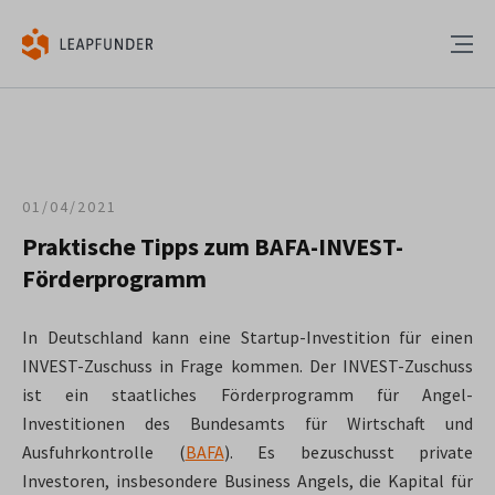
01/04/2021
Praktische Tipps zum BAFA-INVEST-
Förderprogramm
In Deutschland kann eine Startup-Investition für einen
INVEST-Zuschuss in Frage kommen. Der INVEST-Zuschuss
ist ein staatliches Förderprogramm für Angel-
Investitionen des Bundesamts für Wirtschaft und
Ausfuhrkontrolle (
BAFA
). Es bezuschusst private
Investoren, insbesondere Business Angels, die Kapital für