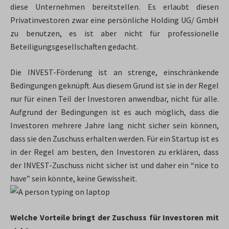
diese Unternehmen bereitstellen. Es erlaubt diesen
Privatinvestoren zwar eine persönliche Holding UG/ GmbH
zu benutzen, es ist aber nicht für professionelle
Beteiligungsgesellschaften gedacht.
Die INVEST-Förderung ist an strenge, einschränkende
Bedingungen geknüpft. Aus diesem Grund ist sie in der Regel
nur für einen Teil der Investoren anwendbar, nicht für alle.
Aufgrund der Bedingungen ist es auch möglich, dass die
Investoren mehrere Jahre lang nicht sicher sein können,
dass sie den Zuschuss erhalten werden. Für ein Startup ist es
in der Regel am besten, den Investoren zu erklären, dass
der INVEST-Zuschuss nicht sicher ist und daher ein “nice to
have” sein könnte, keine Gewissheit.
Welche Vorteile bringt der Zuschuss für Investoren mit