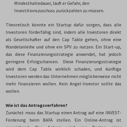
Mindesthaltedauer, läuft er Gefahr, den
Investitionszuschuss zurückzahlen zu müssen.
Theoretisch könnte ein Startup dafür sorgen, dass alle
Investoren förderfähig sind, indem alle Investoren direkt
als Gesellschafter auf den Cap Table gehen, ohne eine
Wandelanleihe und ohne ein SPV zu nutzen. Ein Start-up,
das diese Finanzierungsstrategie anwendet, hat jedoch
geringere Erfolgschancen. Diese Finanzierungsstrategie
wird dem Cap Table wirklich schaden, und künftige
Investoren werden das Unternehmen möglicherweise nicht
mehr finanzieren wollen. Kein Angel-Investor sollte das
wollen.
Wie ist das Antragsverfahren?
Zunächst muss das Startup einen Antrag auf eine INVEST-
Förderung beim BAFA stellen. Ein Online-Antrag ist