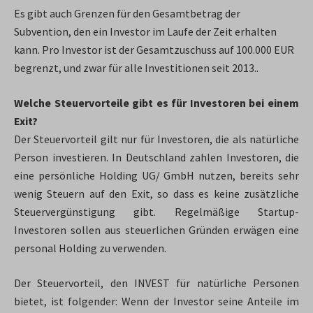
Es gibt auch Grenzen für den Gesamtbetrag der
Subvention, den ein Investor im Laufe der Zeit erhalten
kann. Pro Investor ist der Gesamtzuschuss auf 100.000 EUR
begrenzt, und zwar für alle Investitionen seit 2013..
Welche Steuervorteile gibt es für Investoren bei einem
Exit?
Der Steuervorteil gilt nur für Investoren, die als natürliche
Person investieren. In Deutschland zahlen Investoren, die
eine persönliche Holding UG/ GmbH nutzen, bereits sehr
wenig Steuern auf den Exit, so dass es keine zusätzliche
Steuervergünstigung gibt. Regelmäßige Startup-
Investoren sollen aus steuerlichen Gründen erwägen eine
personal Holding zu verwenden.
Der Steuervorteil, den INVEST für natürliche Personen
bietet, ist folgender: Wenn der Investor seine Anteile im