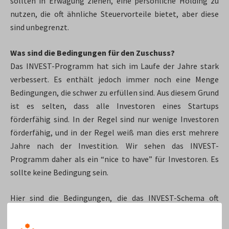
sollten in Erwägung ziehen, eine persönliche Holding zu
nutzen, die oft ähnliche Steuervorteile bietet, aber diese
sind unbegrenzt.
Was sind die Bedingungen für den Zuschuss?
Das INVEST-Programm hat sich im Laufe der Jahre stark
verbessert. Es enthält jedoch immer noch eine Menge
Bedingungen, die schwer zu erfüllen sind. Aus diesem Grund
ist es selten, dass alle Investoren eines Startups
förderfähig sind. In der Regel sind nur wenige Investoren
förderfähig, und in der Regel weiß man dies erst mehrere
Jahre nach der Investition. Wir sehen das INVEST-
Programm daher als ein “nice to have” für Investoren. Es
sollte keine Bedingung sein.
Hier sind die Bedingungen, die das INVEST-Schema oft
blockieren: