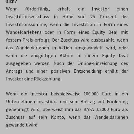
sich?
Wenn förderfähig, erhält ein Investor einen
Investitionszuschuss in Höhe von 25 Prozent der
Investitionssumme, wenn die Investition in Form eines
Wandeldarlehens oder in Form eines Equity Deal mit
festem Preis erfolgt. Der Zuschuss wird ausbezahlt, wenn
das Wandeldarlehen in Aktien umgewandelt wird, oder
wenn die endgültigen Aktien in einem Equity Deal
ausgegeben werden. Nach der Online-Einreichung des
Antrags und einer positiven Entscheidung erhält der
Investor eine Rückzahlung.
Wenn ein Investor beispielsweise 100.000 Euro in ein
Unternehmen investiert und sein Antrag auf Förderung
genehmigt wird, überweist ihm das BAFA 15.000 Euro als
Zuschuss auf sein Konto, wenn das Wandeldarlehen
gewandelt wird.