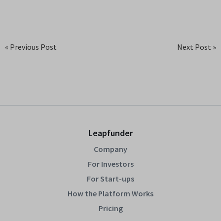
« Previous Post
Next Post »
Leapfunder
Company
For Investors
For Start-ups
How the Platform Works
Pricing