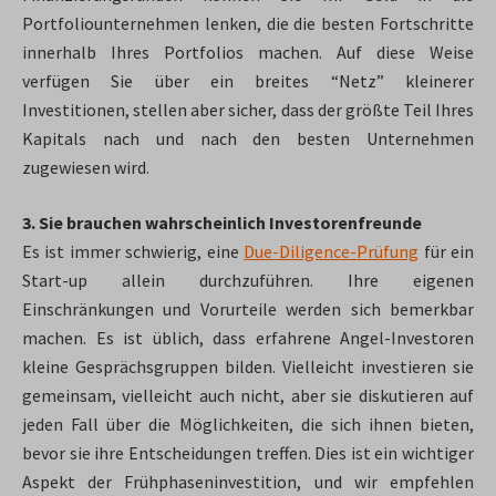
Portfoliounternehmen lenken, die die besten Fortschritte
innerhalb Ihres Portfolios machen. Auf diese Weise
verfügen Sie über ein breites “Netz” kleinerer
Investitionen, stellen aber sicher, dass der größte Teil Ihres
Kapitals nach und nach den besten Unternehmen
zugewiesen wird.
3. Sie brauchen wahrscheinlich Investorenfreunde
Es ist immer schwierig, eine
Due-Diligence-Prüfung
für ein
Start-up allein durchzuführen. Ihre eigenen
Einschränkungen und Vorurteile werden sich bemerkbar
machen. Es ist üblich, dass erfahrene Angel-Investoren
kleine Gesprächsgruppen bilden. Vielleicht investieren sie
gemeinsam, vielleicht auch nicht, aber sie diskutieren auf
jeden Fall über die Möglichkeiten, die sich ihnen bieten,
bevor sie ihre Entscheidungen treffen. Dies ist ein wichtiger
Aspekt der Frühphaseninvestition, und wir empfehlen