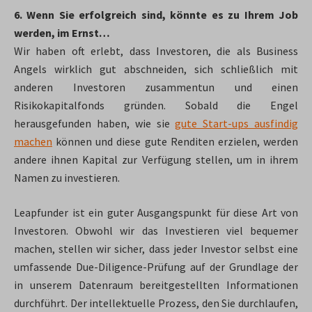
6. Wenn Sie erfolgreich sind, könnte es zu Ihrem Job
werden, im Ernst…
Wir haben oft erlebt, dass Investoren, die als Business
Angels wirklich gut abschneiden, sich schließlich mit
anderen Investoren zusammentun und einen
Risikokapitalfonds gründen. Sobald die Engel
herausgefunden haben, wie sie
gute Start-ups ausfindig
machen
können und diese gute Renditen erzielen, werden
andere ihnen Kapital zur Verfügung stellen, um in ihrem
Namen zu investieren.
Leapfunder ist ein guter Ausgangspunkt für diese Art von
Investoren. Obwohl wir das Investieren viel bequemer
machen, stellen wir sicher, dass jeder Investor selbst eine
umfassende Due-Diligence-Prüfung auf der Grundlage der
in unserem Datenraum bereitgestellten Informationen
durchführt. Der intellektuelle Prozess, den Sie durchlaufen,