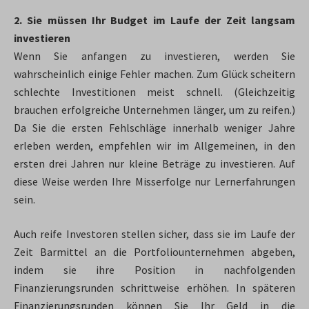
2. Sie müssen Ihr Budget im Laufe der Zeit langsam
investieren
Wenn Sie anfangen zu investieren, werden Sie
wahrscheinlich einige Fehler machen. Zum Glück scheitern
schlechte Investitionen meist schnell. (Gleichzeitig
brauchen erfolgreiche Unternehmen länger, um zu reifen.)
Da Sie die ersten Fehlschläge innerhalb weniger Jahre
erleben werden, empfehlen wir im Allgemeinen, in den
ersten drei Jahren nur kleine Beträge zu investieren. Auf
diese Weise werden Ihre Misserfolge nur Lernerfahrungen
sein.
Auch reife Investoren stellen sicher, dass sie im Laufe der
Zeit Barmittel an die Portfoliounternehmen abgeben,
indem sie ihre Position in nachfolgenden
Finanzierungsrunden schrittweise erhöhen. In späteren
Finanzierungsrunden können Sie Ihr Geld in die