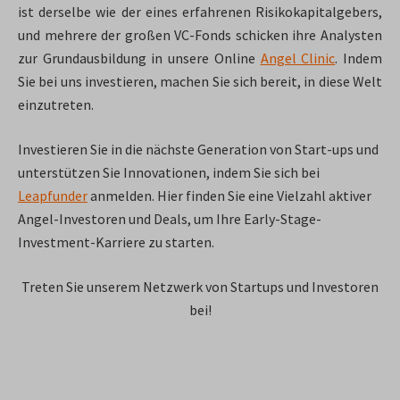
ist derselbe wie der eines erfahrenen Risikokapitalgebers,
und mehrere der großen VC-Fonds schicken ihre Analysten
zur Grundausbildung in unsere Online
Angel Clinic
. Indem
Sie bei uns investieren, machen Sie sich bereit, in diese Welt
einzutreten.
Investieren Sie in die nächste Generation von Start-ups und
unterstützen Sie Innovationen, indem Sie sich bei
Leapfunder
anmelden. Hier finden Sie eine Vielzahl aktiver
Angel-Investoren und Deals, um Ihre Early-Stage-
Investment-Karriere zu starten.
Treten Sie unserem Netzwerk von Startups und Investoren
bei!