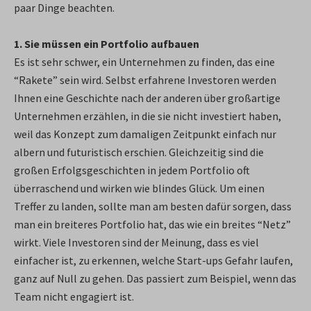
paar Dinge beachten.
1. Sie müssen ein Portfolio aufbauen
Es ist sehr schwer, ein Unternehmen zu finden, das eine
“Rakete” sein wird. Selbst erfahrene Investoren werden
Ihnen eine Geschichte nach der anderen über großartige
Unternehmen erzählen, in die sie nicht investiert haben,
weil das Konzept zum damaligen Zeitpunkt einfach nur
albern und futuristisch erschien. Gleichzeitig sind die
großen Erfolgsgeschichten in jedem Portfolio oft
überraschend und wirken wie blindes Glück. Um einen
Treffer zu landen, sollte man am besten dafür sorgen, dass
man ein breiteres Portfolio hat, das wie ein breites “Netz”
wirkt. Viele Investoren sind der Meinung, dass es viel
einfacher ist, zu erkennen, welche Start-ups Gefahr laufen,
ganz auf Null zu gehen. Das passiert zum Beispiel, wenn das
Team nicht engagiert ist.