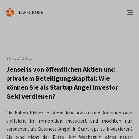
20/12/2021
Jenseits von öffentlichen Aktien und
privatem Beteiligungskapital: Wie
können Sie als Startup Angel Investor
Geld verdienen?
Sie haben bisher in öffentliche Aktien und Anleihen oder
vielleicht in Immobilien investiert und möchten nun
versuchen, als Business Angel in Start-ups zu investieren?
Sie sind nicht der Erste! Am Wachstum eines neuen