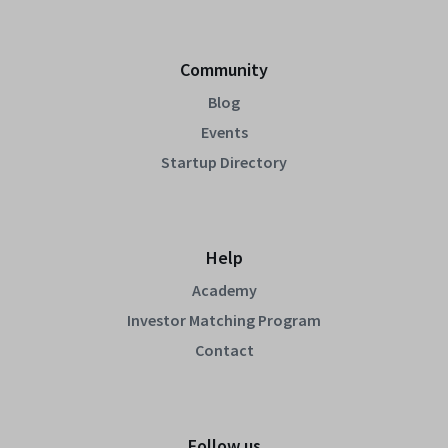
Community
Blog
Events
Startup Directory
Help
Academy
Investor Matching Program
Contact
Follow us