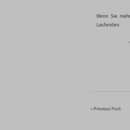
Wenn Sie mehr
Laufenden.
« Previous Post