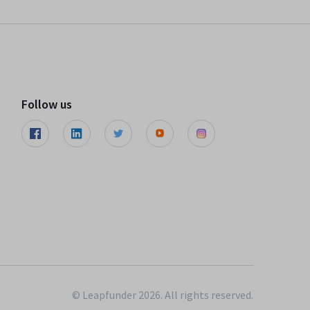
Follow us
© Leapfunder 2026. All rights reserved.