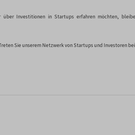
 über Investitionen in Startups erfahren möchten, bleib
Treten Sie unserem Netzwerk von Startups und Investoren bei